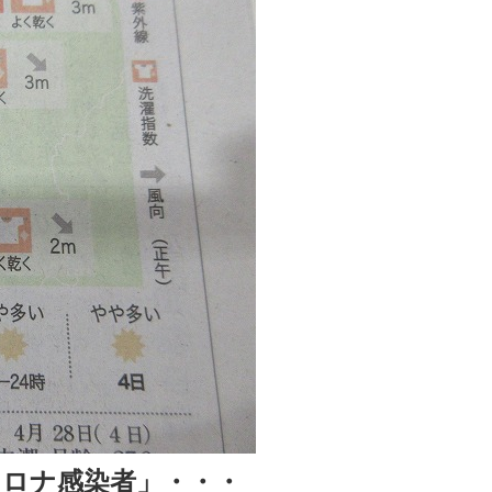
ロナ感染者」・・・