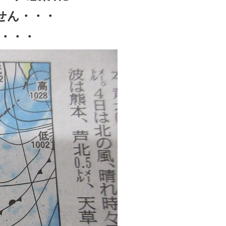
せん・・・
・・・