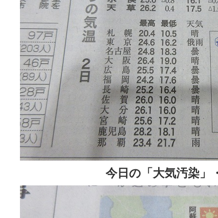
今日の「大気汚染」