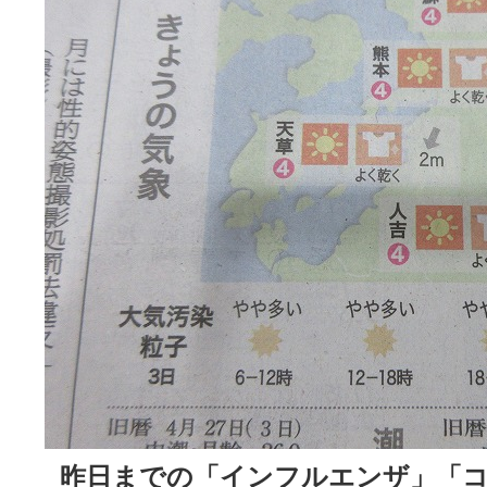
昨日までの「インフルエンザ」「コ