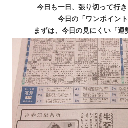
今日も一日、張り切って行き
今日の「ワンポイント
まずは、今日の見にくい「運