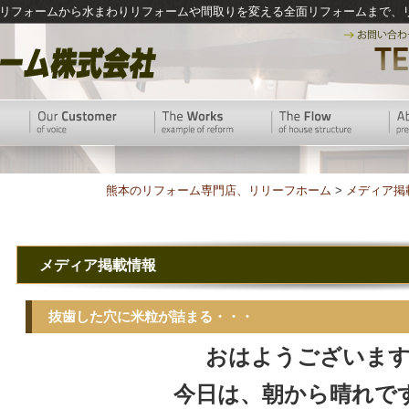
リフォームから水まわりリフォームや間取りを変える全面リフォームまで、
熊本のリフォーム専門店、リリーフホーム
>
メディア掲
メディア掲載情報
抜歯した穴に米粒が詰まる・・・
おはようございます
今日は、朝から晴れで