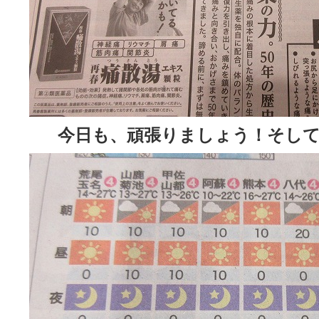
今日も、頑張りましょう！そして