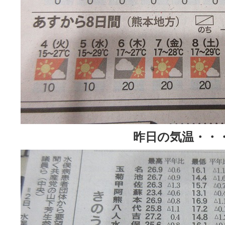
昨日の気温
・・