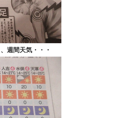
、週間天気・・・