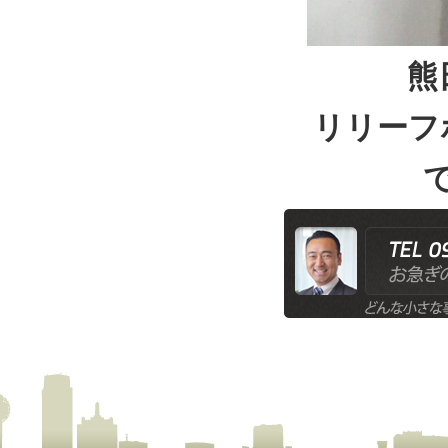
熊
リリーフ