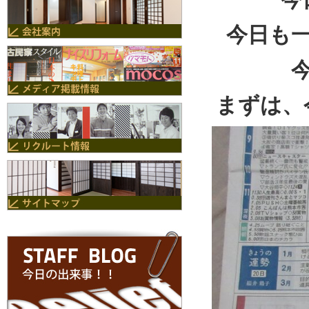
今日も
まずは、