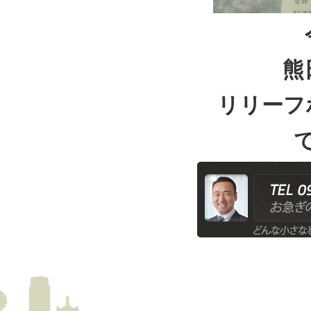
熊
リリーフ