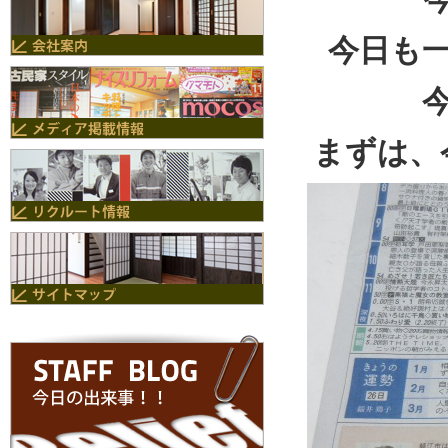
今日も
まずは、