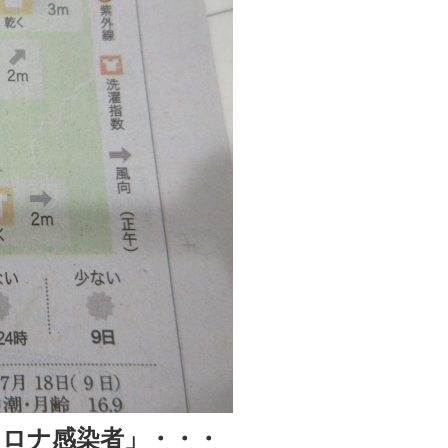
ロナ感染者」・・・