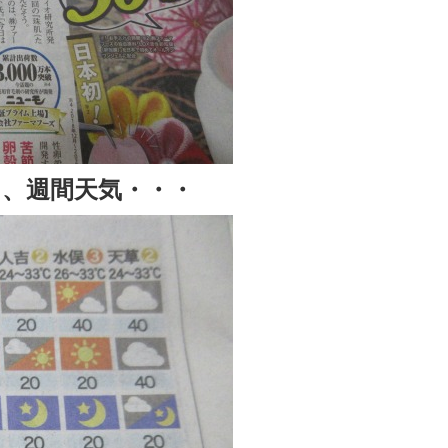
、週間天気・・・