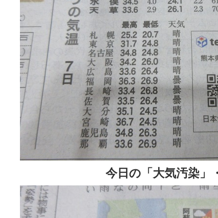
今日の「大気汚染」