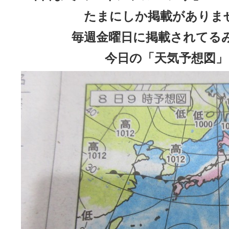
たまにしか掲載がありま
毎週金曜日に掲載されてる
今日の「天気予想図」