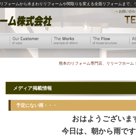
リフォームから水まわりリフォームや間取りを変える全面リフォームまで、
熊本のリフォーム専門店、リリーフホーム
メディア掲載情報
予定にない雨・・・
おはようございま
今日は、朝から雨です