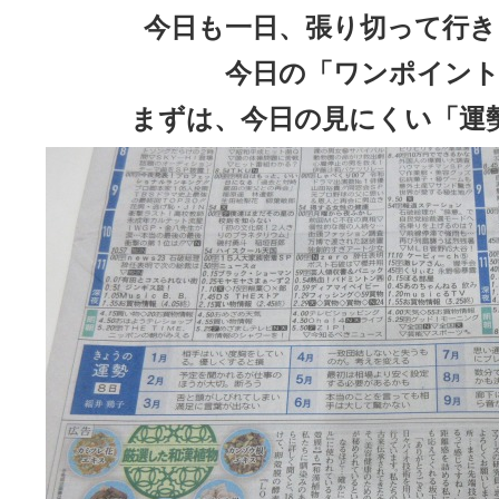
今日も一日、張り切って行き
今日の「ワンポイント
まずは、今日の見にくい「運