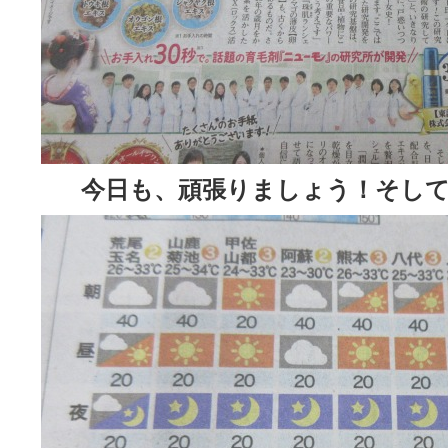
今日も、頑張りましょう！そして