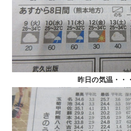
昨日の気温・・