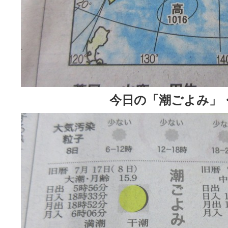
今日の「潮ごよみ」