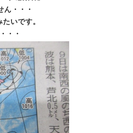
せん・・・
みたいです。
・・・