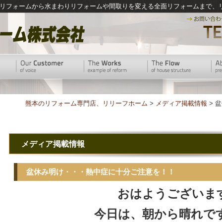
リフォームから水まわりリフォームや間取りを変える全面リフォームまで、
熊本のリフォーム専門店、リリーフホーム
>
メディア掲載情報
> 
メディア掲載情報
盆休み明け・・・熱中症に十分ご注意を！！
おはようございま
今日は、朝から晴れで