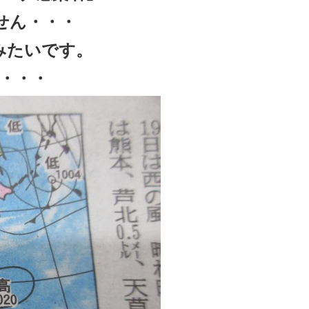
せん・・・
みたいです。
・・・