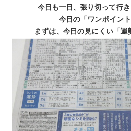
今日も一日、張り切って行き
今日の「ワンポイント
まずは、今日の見にくい「運