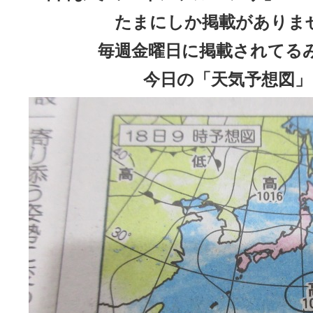
たまにしか掲載がありま
毎週金曜日に掲載されてる
今日の「天気予想図」