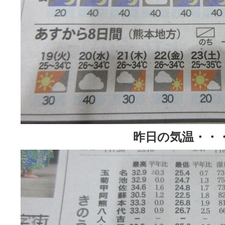
昨日の気温・・