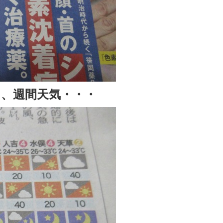
、週間天気・・・