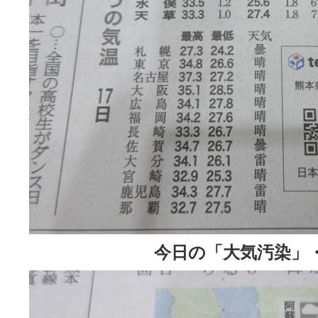
今日の「大気汚染」