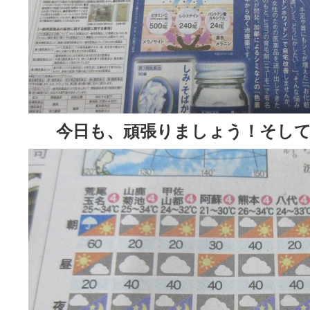
今日も、頑張りましょう！そして