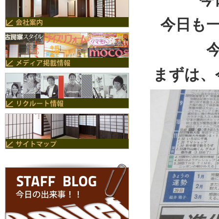
今日も
まずは、