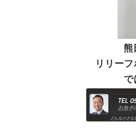
熊
リリーフ
で