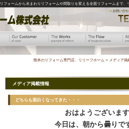
リフォームから水まわりリフォームや間取りを変える全面リフォームまで、
熊本のリフォーム専門店、リリーフホーム
>
メディア掲
メディア掲載情報
どちらも面白くなってきた・・・
おはようございます
今日は、朝から曇りで