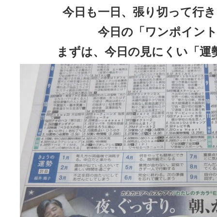
今日も一日、張り切って行き
今日の「ワンポイント
まずは、今日の見にくい「運