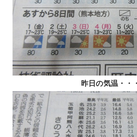
昨日の気温・・