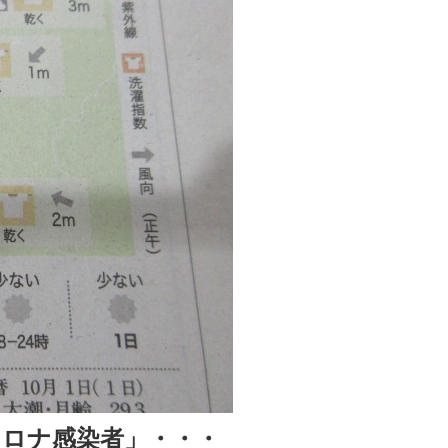
ロナ感染者」・・・