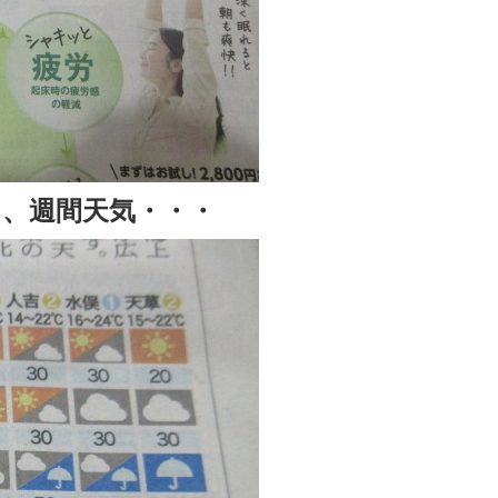
、週間天気・・・