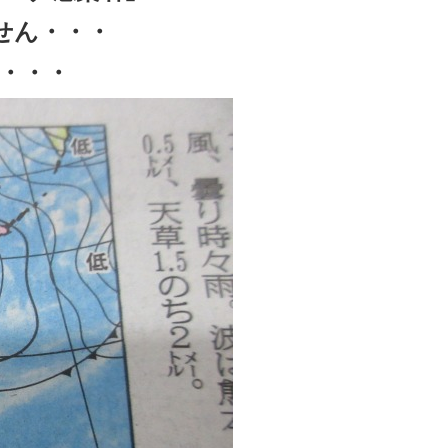
せん・・・
・・・