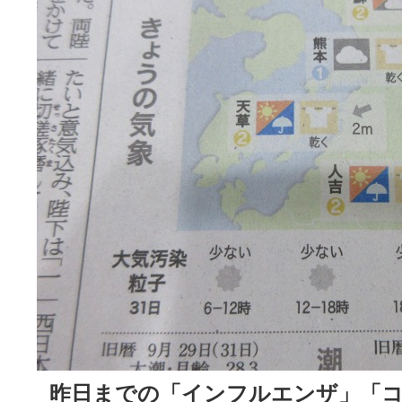
昨日までの「インフルエンザ」「コ