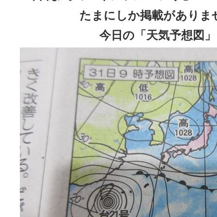
たまにしか掲載がありま
今日の「天気予想図」