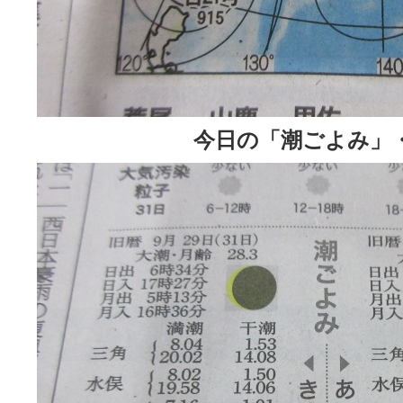
今日の「潮ごよみ」