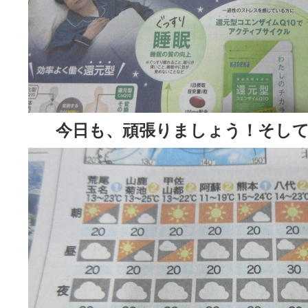
今日も、頑張りましょう！そして