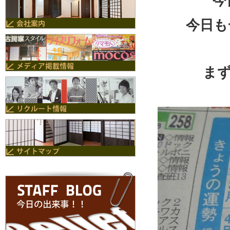
今
今日も
ま