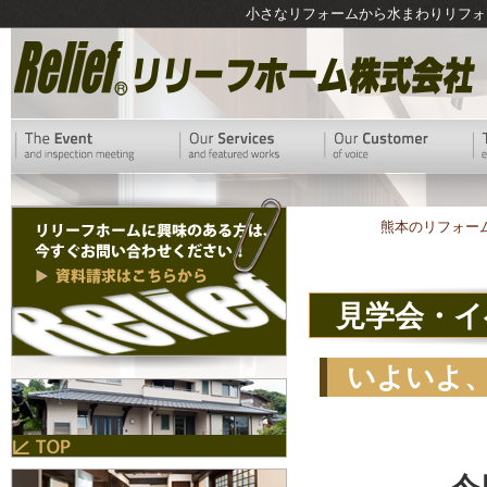
小さなリフォームから水まわりリフォ
熊本のリフォー
見学会・イ
いよいよ、