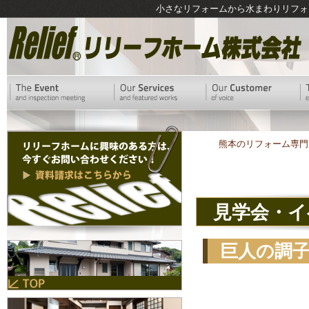
小さなリフォームから水まわりリフォ
熊本のリフォーム専門
見学会・イ
巨人の調