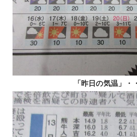
「昨日の気温」・