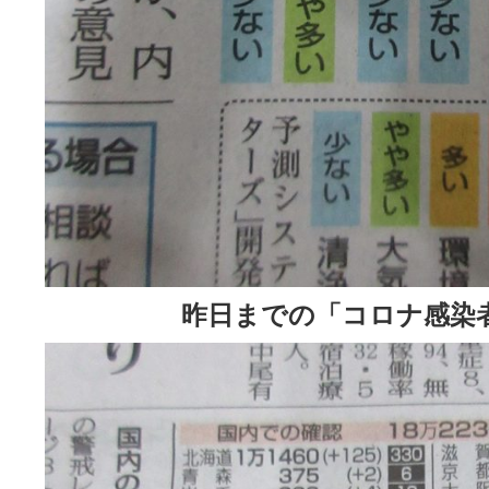
昨日までの「コロナ感染