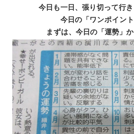
今日も一日、張り切って行き
今日の「ワンポイント
まずは、今日の「運勢」か