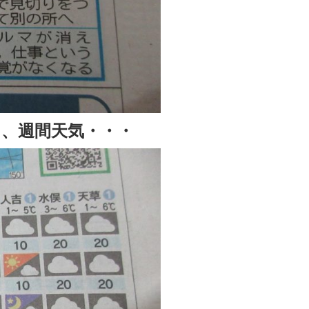
、週間天気・・・