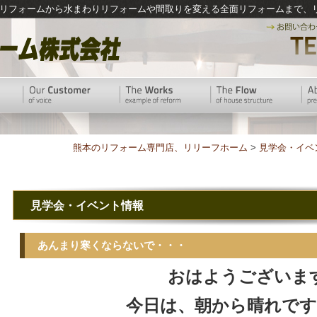
リフォームから水まわりリフォームや間取りを変える全面リフォームまで、
熊本のリフォーム専門店、リリーフホーム
>
見学会・イベ
見学会・イベント情報
あんまり寒くならないで・・・
おはようございま
今日は、朝から晴れです