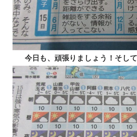
今日も、頑張りましょう！そして