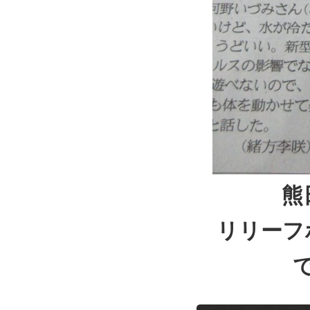
熊
リリーフ