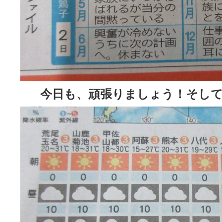
今日も、頑張りましょう！そして