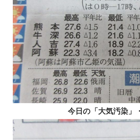
今日の「大気汚染」