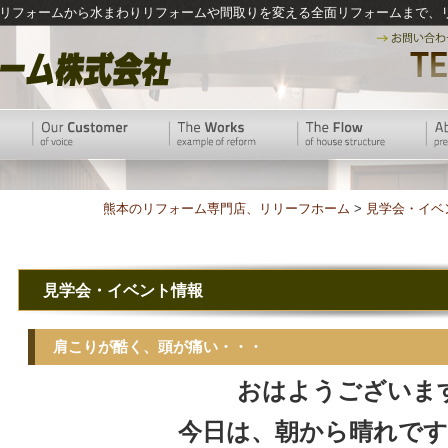
リフォームから水まわりリフォームや間取りを変える全面リフォームまで、
熊本のリフォーム専門店、リリーフホーム
>
見学会・イベ
見学会・イベント情報
肩こりが酷く、頭が痛い・・・
おはようございま
今日は、朝から晴れです