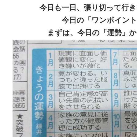
今日も一日、張り切って行き
今日の「ワンポイント
まずは、今日の「運勢」か