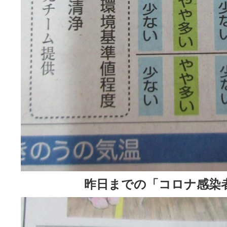
昨日までの「コロナ感染