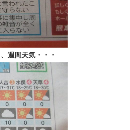
、週間天気・・・