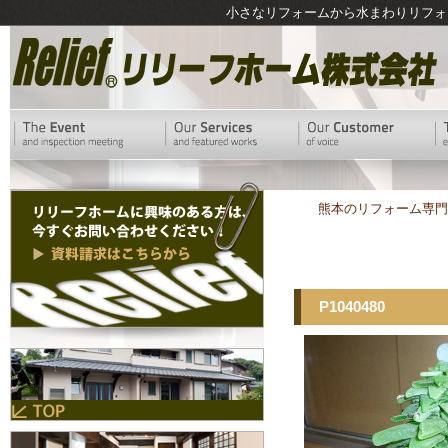
小さなリフォームから水まわりリフォ
熊本のリフォーム専門
P1040480