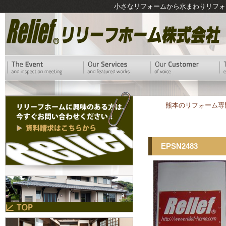
小さなリフォームから水まわりリフォ
熊本のリフォーム専
EPSN2483