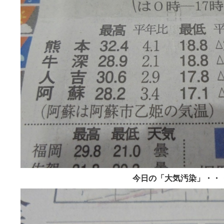
今日の「大気汚染」・・