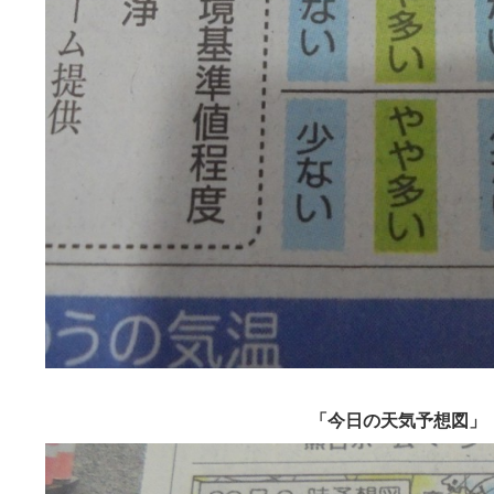
「今日の天気予想図」