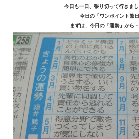
今日も一日、張り切って行きま
今日の「ワンポイント熊
まずは、今日の「運勢」から