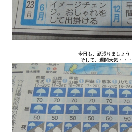
今日も、頑張りましょう
そして、週間天気・・