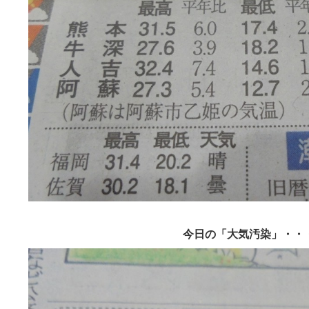
今日の「大気汚染」・・