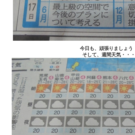
今日も、頑張りましょう
そして、週間天気・・