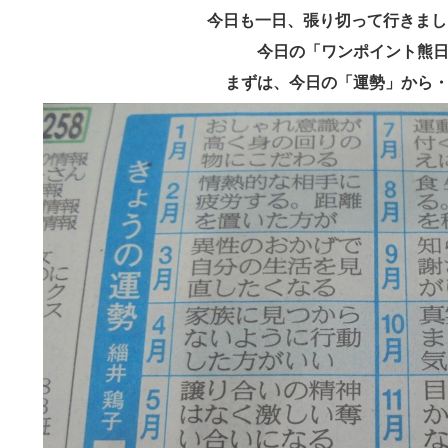
今日も一日、張り切って行きま
今日の「ワンポイント熊
まずは、今日の「運勢」から