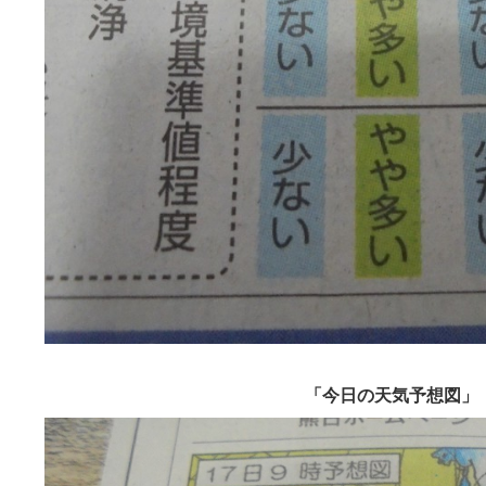
「今日の天気予想図」