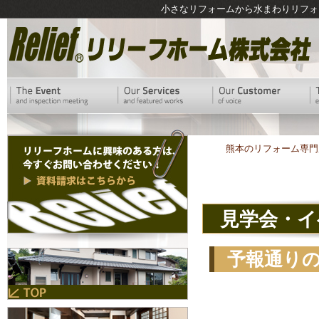
小さなリフォームから水まわりリフォ
熊本のリフォーム専門
見学会・イ
予報通り