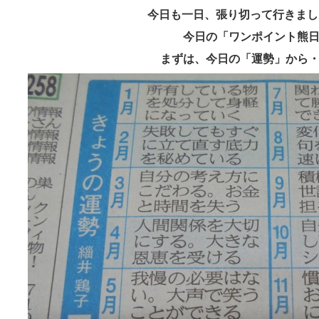
今日も一日、張り切って行きま
今日の「ワンポイント熊
まずは、今日の「運勢」から