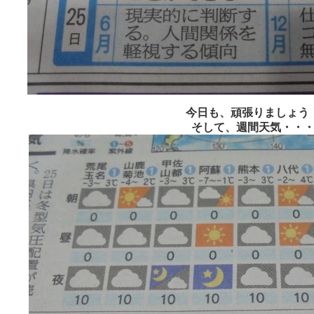
今日も、頑張りましょう
そして、週間天気・・