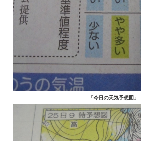
「今日の天気予想図」