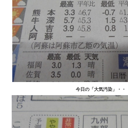
今日の「大気汚染」・・