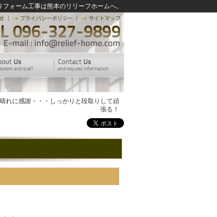
リフォーム工事は熊本のリリーフホームへ。
 晴れに感謝・・・しっかりと段取りして頑
張る！