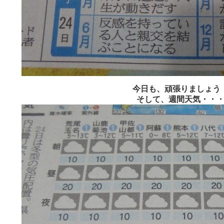
今日も、頑張りましょう
そして、週間天気・・