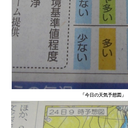
「今日の天気予想図」