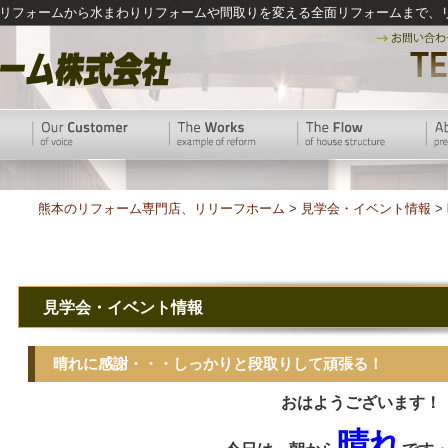
リフォームから水まわりリフォームや間取りを変える全面リフォームまで、
熊本のリフォーム専門店、リリーフホーム
>
見学会・イベント情報
>
見学会・イベント情報
晴れに感謝・・・しっかりと段取りして頑張る！
おはようございます！
晴れ