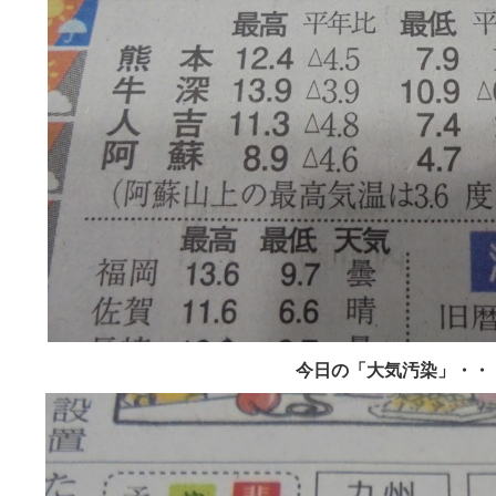
今日の「大気汚染」・・