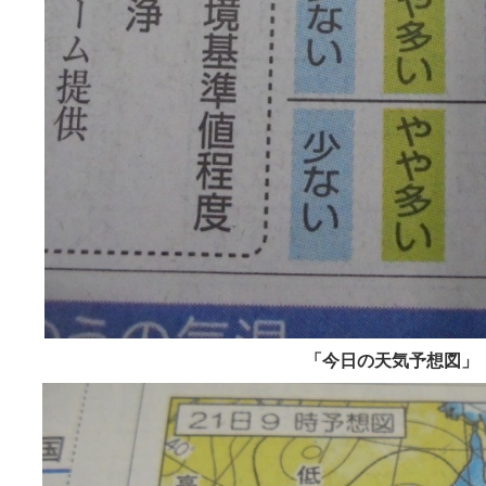
「今日の天気予想図」