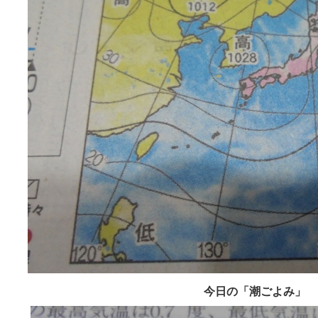
今日の「潮ごよみ」