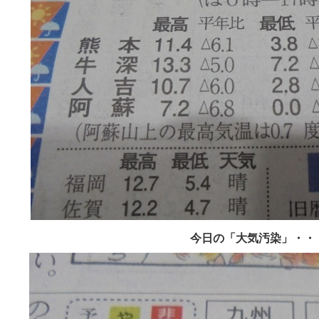
今日の「大気汚染」・・