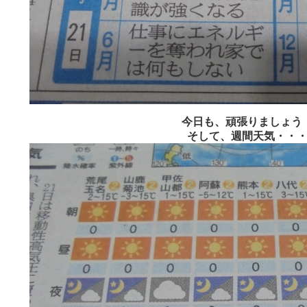
今日も、頑張りましょう
そして、週間天気・・