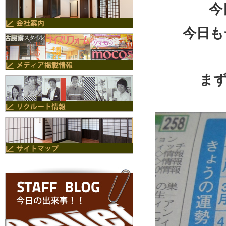
今
今日も
ま