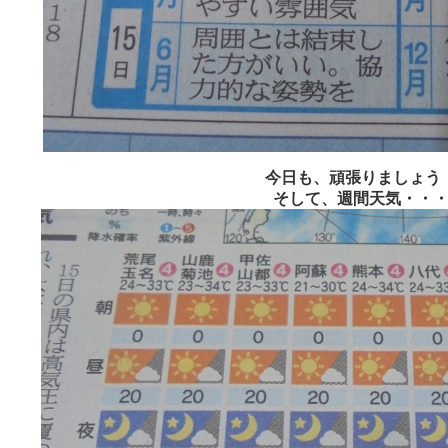
今日も、頑張りましょう
そして、週間天気・・