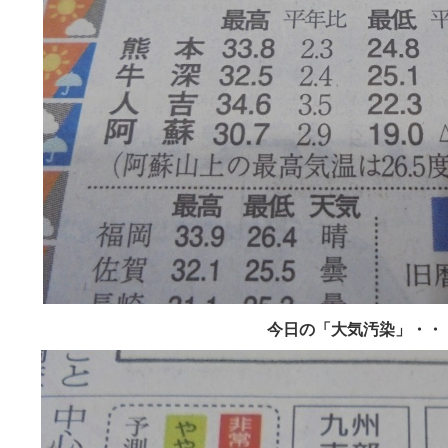
今日の「大気汚染」・・