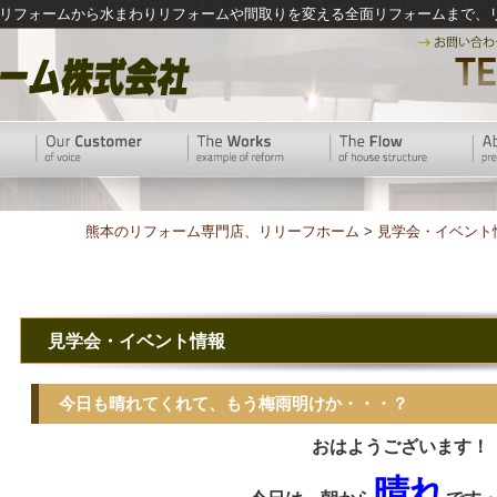
リフォームから水まわりリフォームや間取りを変える全面リフォームまで、
熊本のリフォーム専門店、リリーフホーム
>
見学会・イベント
見学会・イベント情報
今日も晴れてくれて、もう梅雨明けか・・・？
おはようございます！
晴れ