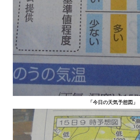
「今日の天気予想図」