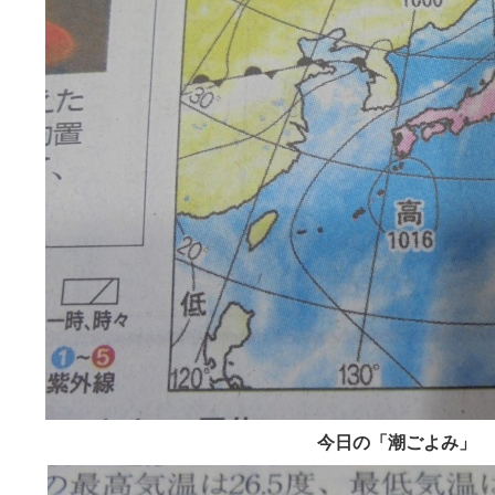
今日の「潮ごよみ」