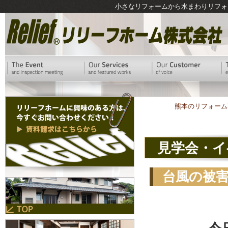
小さなリフォームから水まわりリフォ
熊本のリフォーム
見学会・イ
台風の被