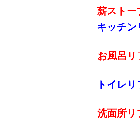
薪ストー
キッチン
お風呂リ
トイレリ
洗面所リ