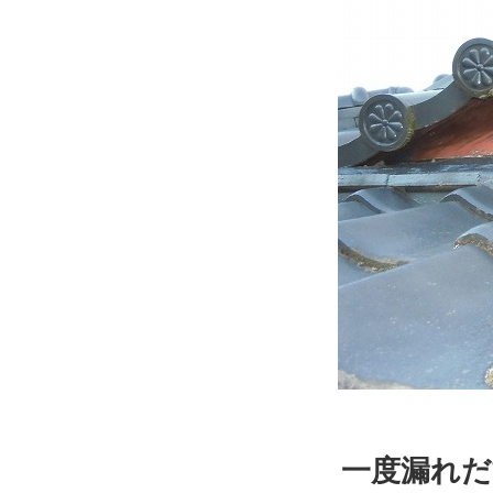
一度漏れだ