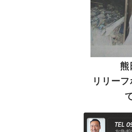
熊
リリーフ